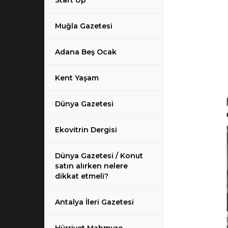
Start Up
Muğla Gazetesi
Adana Beş Ocak
Kent Yaşam
Dünya Gazetesi
Ekovitrin Dergisi
Dünya Gazetesi / Konut
satın alırken nelere
dikkat etmeli?
Antalya İleri Gazetesi