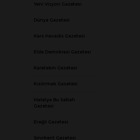
Yeni Vizyon Gazetesi
Dünya Gazetesi
Kars Havadis Gazetesi
Elde Demokrasi Gazetesi
Karatekin Gazetesi
Kızılırmak Gazetesi
Malatya Bu Sabah
Gazetesi
Ereğli Gazetesi
Sınırkent Gazetesi