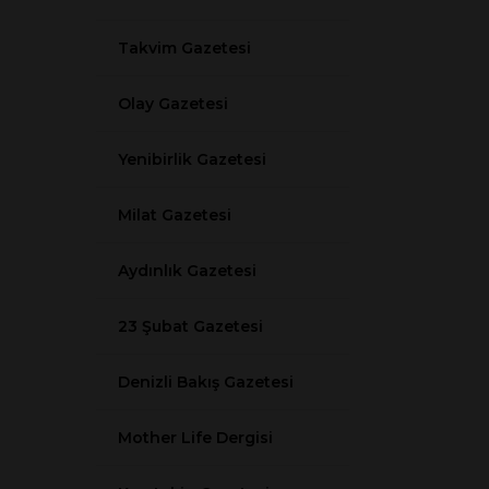
Takvim Gazetesi
Olay Gazetesi
Yenibirlik Gazetesi
Milat Gazetesi
Aydınlık Gazetesi
23 Şubat Gazetesi
Denizli Bakış Gazetesi
Mother Life Dergisi