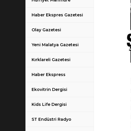
Hürriyet Mahmure
Haber Ekspres Gazetesi
Olay Gazetesi
Yeni Malatya Gazetesi
Kırklareli Gazetesi
Haber Ekspress
Ekovitrin Dergisi
Kids Life Dergisi
ST Endüstri Radyo