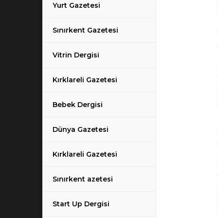
Yurt Gazetesi
Sınırkent Gazetesi
Vitrin Dergisi
Kırklareli Gazetesi
Bebek Dergisi
Dünya Gazetesi
Kırklareli Gazetesi
Sınırkent azetesi
Start Up Dergisi