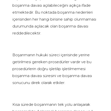
boşanma davası açılabileceğini açıkça ifade
etmektedir. Bu noktada boşanma nedenleri
içerisinden her hangi birisine sahip olunmaması
durumunda açılacak olan boşanma davası
reddedilecektir.
Boşanmanın hukuki süreci içerisinde yerine
getirilmesi gereken prosedürler vardır ve bu
prosedürlerin doğru işletilip işletilmemesi
boşanma davası süresini ve boşanma davası
sonucunu direk olarak etkiler.
Kısa sürede boşanmanın tek yolu anlaşarak